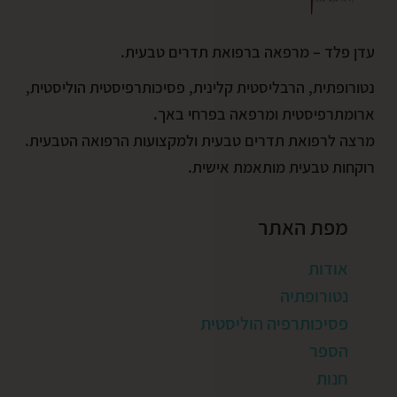
עדן פלד – מרפאה ברפואת תדרים טבעית.
נטורופתית, הרבליסטית קלינית, פסיכותרפיסטית הוליסטית,
ארומתרפיסטית ומרפאה בפרחי באך.
מרצה לרפואת תדרים טבעית ולמקצועות הרפואה הטבעית.
רוקחות טבעית מותאמת אישית.
מפת האתר
אודות
נטורופתיה
פסיכותרפיה הוליסטית
הספר
חנות