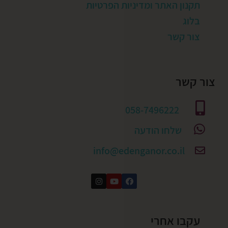
תקנון האתר ומדיניות הפרטיות
בלוג
צור קשר
צור קשר
058-7496222
שלחו הודעה
info@edenganor.co.il
עקבו אחרי