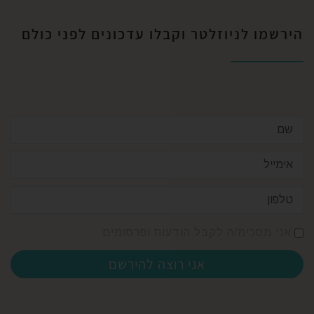
הירשמו לניוזלטר וקבלו עדכונים לפני כולם​
אני מסכימ/ה לקבל הודעות ופרסומים
אני רוצה להירשם