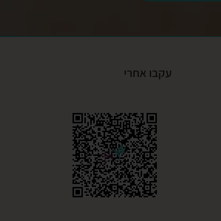
עקבו אחרי