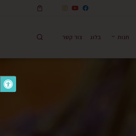
Skip to content
חנות
בלוג
צור קשר
Search