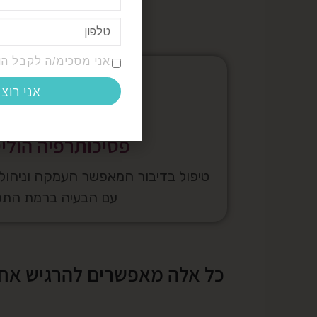
אני מסכימ/ה לקבל הו
אני רוצ
פסיכותרפיה הולי
טיפול בדיבור המאפשר העמקה וניהול
עם הבעיה ברמת התפ
כל אלה מאפשרים להרגיש אחרת