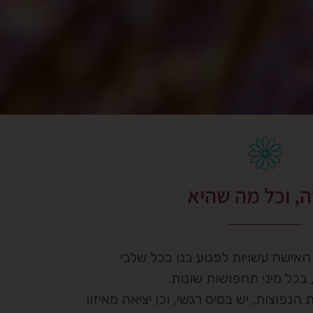
, וכל מה שהיא
האישה עשויות לפגוע בנו בכל שלבי
 בכל מיני תחפושות שונות.
נפוצות, יש בסיס רגשי, וכן יציאה מאיזון