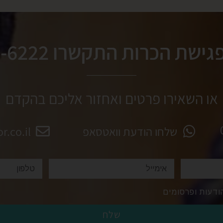
גישת הכרות התקשרו
-6222
או השאירו פרטים ואחזור אליכם בהקדם
שלחו הודעת וואטסאפ
.co.il
ודעות ופרסומים
שלח