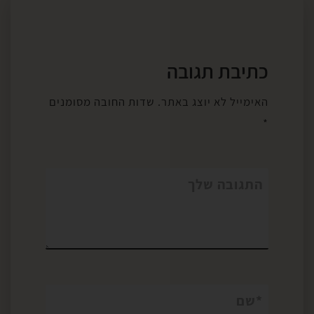
כתיבת תגובה
האימייל לא יוצג באתר.
שדות החובה מסומנים
*
התגובה שלך
*
שם