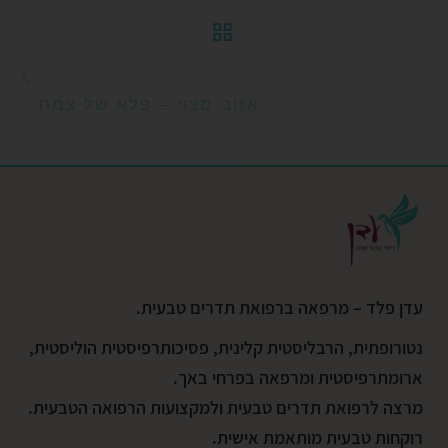
חזרה לרשימת הפוסטי
הפ
אזוב מצוי – פלא של צמח
עדן פלד – מרפאה ברפואת תדרים טבעית.
נטורופתית, הרבליסטית קלינית, פסיכותרפיסטית הוליסטית,
ארומתרפיסטית ומרפאה בפרחי באך.
מרצה לרפואת תדרים טבעית ולמקצועות הרפואה הטבעית.
רוקחות טבעית מותאמת אישית.