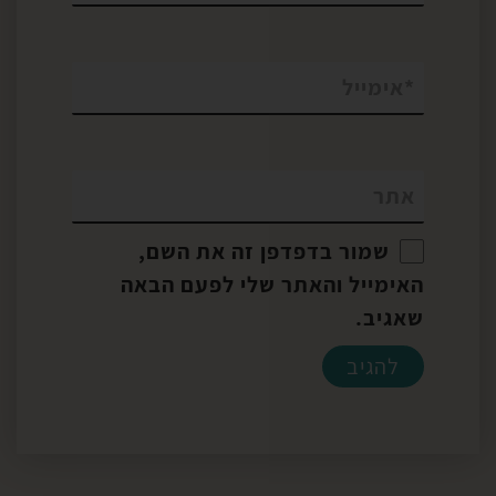
*
אימייל
אתר
שמור בדפדפן זה את השם,
האימייל והאתר שלי לפעם הבאה
שאגיב.