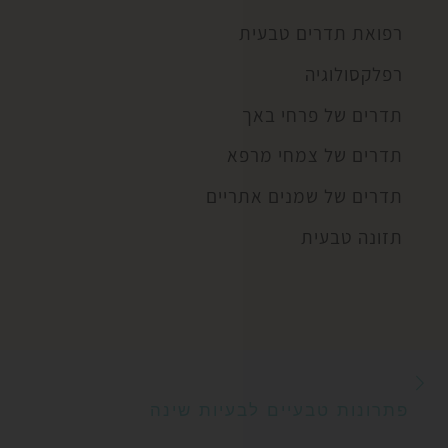
רפואת תדרים טבעית
רפלקסולוגיה
תדרים של פרחי באך
תדרים של צמחי מרפא
תדרים של שמנים אתריים
תזונה טבעית
הפוסט הקודם
ניווט בפוסטים
פתרונות טבעיים לבעיות שינה