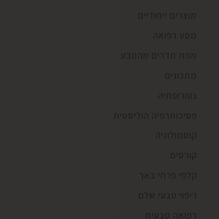
מוצרים ייחודיים
מסע רפואה
מפת תדרים מהטבע
מתכונים
נטורופתיה
פסיכותרפיה הוליסטית
קוסמולוגיה
קורסים
קלפי פרחי באך
ריפוי טבעי שלם
רפואה טבעית