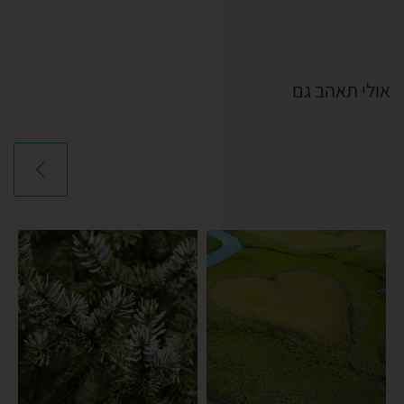
אולי תאהב גם