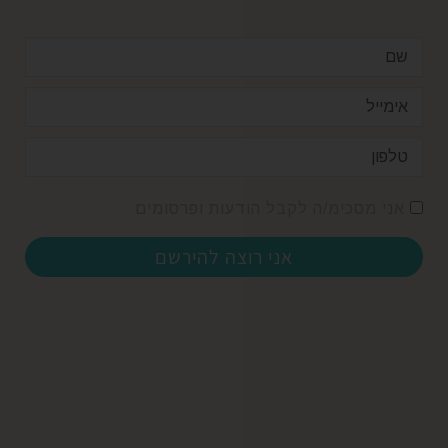
אני מסכימ/ה לקבל הודעות ופרסומים
אני רוצה להירשם