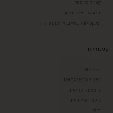
וקערות קריסטל
תודעה בוראת מציאות
רפלקסולוגיה בשילוב ארומתרפיה
קטגוריות
ENGLISH
UNCATEGORIZED
הרצאות וסדנאות
טוטם בעלי חיים
כללי