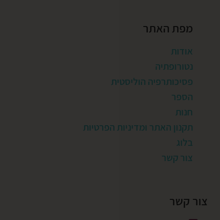
מפת האתר
אודות
נטורופתיה
פסיכותרפיה הוליסטית
הספר
חנות
תקנון האתר ומדיניות הפרטיות
בלוג
צור קשר
צור קשר