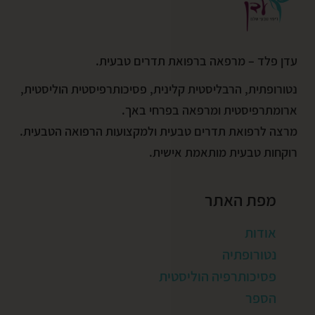
עדן פלד – מרפאה ברפואת תדרים טבעית.
נטורופתית, הרבליסטית קלינית, פסיכותרפיסטית הוליסטית,
ארומתרפיסטית ומרפאה בפרחי באך.
מרצה לרפואת תדרים טבעית ולמקצועות הרפואה הטבעית.
רוקחות טבעית מותאמת אישית.
מפת האתר
אודות
נטורופתיה
פסיכותרפיה הוליסטית
הספר