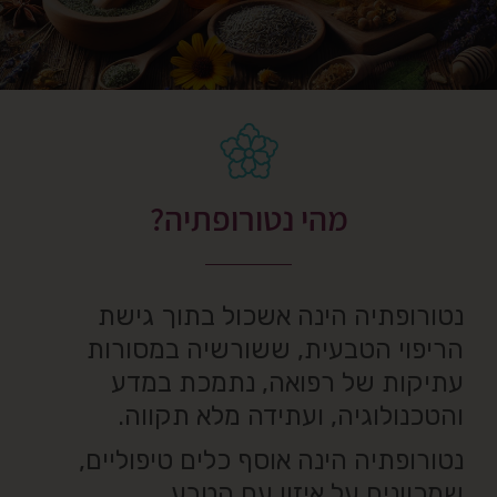
מהי נטורופתיה?
נטורופתיה הינה אשכול בתוך גישת
הריפוי הטבעית, ששורשיה במסורות
עתיקות של רפואה, נתמכת במדע
והטכנולוגיה, ועתידה מלא תקווה.
נטורופתיה הינה אוסף כלים טיפוליים,
שמכוונים על איזון עם הטבע.