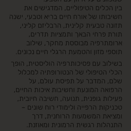
בין הכלים הטיפוליים, המדגישים את
חשיבותו של אורח חיים בריא וטבעי, ישנה
תזונה טבעית קלינית, הרבליזם קליני,
תורת פרחי הבאך ותמציות תדרים,
ארומתרפיה מבוססת מחקר, שילוב
תוספי מזון והטמעת הרגלי חיים נכונים.
בשילוב עם פסיכותרפיה הוליסטית, הופך
הכלי הטיפולי של הנטורופתיה למכלול
שלם, המדבר על תפיסת עולם, על
הרפואה המונעת וחשיבות איכות החיים,
פעילות גופנית, תנועה, חשיבה חיובית,
טכניקות הרפייה ולימודי רוח שונים –
ומציאת המשמעות הרוחנית, דרך
התנהלות רגשית הרמונית ומאוזנת.