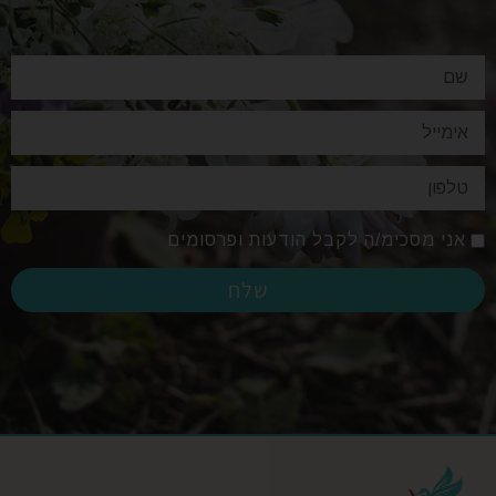
אני מסכימ/ה לקבל הודעות ופרסומים
שלח