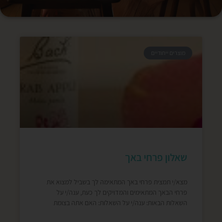
מוצרים ייחודיים
שאלון פרחי באך
מצא/י תמצית פרחי באך המתאימה לך בשביל למצוא את
פרחי הבאך המתאימים והמדויקים לך כעת, ענה/י על
השאלות הבאות: ענה/י על השאלות: האם אתה בצומת