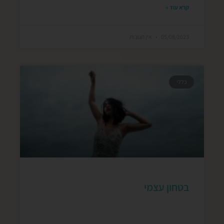
קרא עוד »
05/08/2023
אין תגובות
כללי
בטחון עצמי