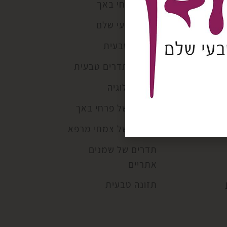
קלפי פרחי באך
ריפוי טבעי שלם
רפואה טבעית
רפואת תדרים טבעית
רפלקסולוגיה
תדרים של פרחי באך
תדרים של צמחי מרפא
תדרים של שמנים
אתריים
תזונה טבעית