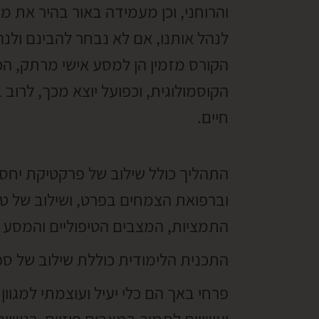
והרוחני, וכן מעמידה באור בהיר את מע
לנהל אותנו, אם לא נבחר להבינם ולנ
הקורס מזמין הן למסע אישי מרתק, 
הקוסמולוגית, וכפועל יוצא מכך, לרו
חיים.
התהליך כולל שילוב של פרקטיקת יחס
וברפואת הצמחים בפרט, ושילוב של טכ
התמציות, המצבים הטיפוליים והמסע ל
התכנית הלימודית כוללת שילוב של ספ
פרחי באך הם כלי יעיל ועוצמתי למגוון