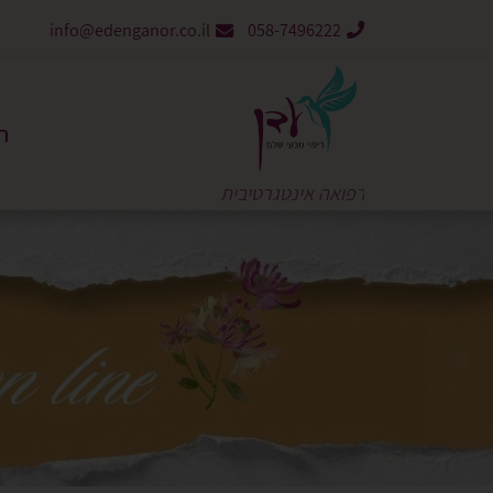
info@edenganor.co.il
058-7496222
ר
רפואה אינטגרטיבית