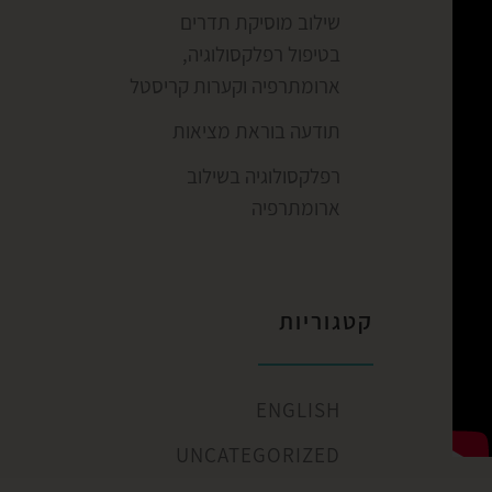
שילוב מוסיקת תדרים
בטיפול רפלקסולוגיה,
ארומתרפיה וקערות קריסטל
תודעה בוראת מציאות
רפלקסולוגיה בשילוב
ארומתרפיה
קטגוריות
ENGLISH
UNCATEGORIZED