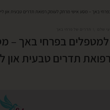
פרחי באך – מסע אישי מרתק לעומק רפואת תדרים טבעית און ליין
עי שלם
תדרים של פרחי באך
 למטפלים בפרחי באך – מ
ואת תדרים טבעית און ליי