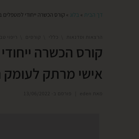
דך הבית
»
בלוג
»
קורס הכשרה ייחודי למטפלים ב
הרצאות וסדנאות
כללי
קורסים
ריפוי טב
קורס הכשרה ייחודי
אישי מרתק לעומק רפ
מאת
eden
|
פורסם ב-
13/06/2022