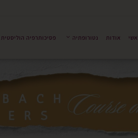
אשי
אודות
נטורופתיה
פסיכותרפיה הוליסטית