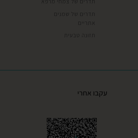
תדרים של צמחי מרפא
תדרים של שמנים
אתריים
תזונה טבעית
עקבו אחרי