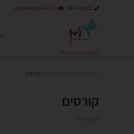
info@edenganor.co.il
058-7496222
ר
רפואה אינטגרטיבית
דך הבית
»
ריפוי טבעי שלם
»
קורסים
קורסים
פוסט אחד