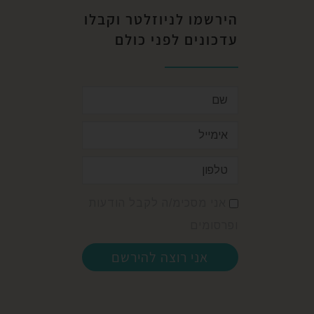
הירשמו לניוזלטר וקבלו
עדכונים לפני כולם​
אני מסכימ/ה לקבל הודעות
ופרסומים
אני רוצה להירשם