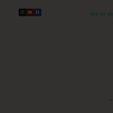
תר ומדיניות
ות