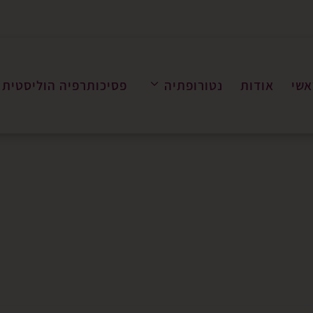
אשי
אודות
נטורופתיה
פסיכותרפיה הוליסטית