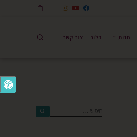
Skip to content
חנות
בלוג
צור קשר
Search