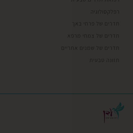
רפלקסולוגיה
תדרים של פרחי באך
תדרים של צמחי מרפא
תדרים של שמנים אתריים
תזונה טבעית