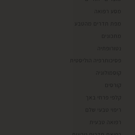
מסע רפואה
מפת תדרים מהטבע
מתכונים
נטורופתיה
פסיכותרפיה הוליסטית
קוסמולוגיה
קורסים
קלפי פרחי באך
ריפוי טבעי שלם
רפואה טבעית
רפואת תדרים טבעית