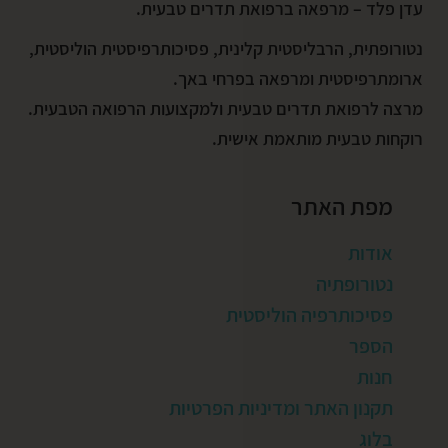
עדן פלד – מרפאה ברפואת תדרים טבעית.
נטורופתית, הרבליסטית קלינית, פסיכותרפיסטית הוליסטית,
ארומתרפיסטית ומרפאה בפרחי באך.
מרצה לרפואת תדרים טבעית ולמקצועות הרפואה הטבעית.
רוקחות טבעית מותאמת אישית.
מפת האתר
אודות
נטורופתיה
פסיכותרפיה הוליסטית
הספר
חנות
תקנון האתר ומדיניות הפרטיות
בלוג