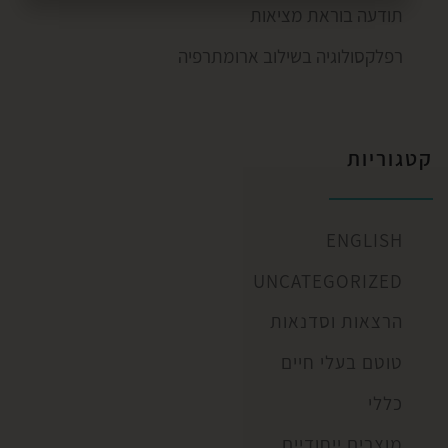
תודעה בוראת מציאות
רפלקסולוגיה בשילוב ארומתרפיה
קטגוריות
ENGLISH
UNCATEGORIZED
הרצאות וסדנאות
טוטם בעלי חיים
כללי
מוצרים ייחודיים