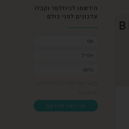
הירשמו לניוזלטר וקבלו
עדכונים לפני כולם​
מיל
אני מסכימ/ה לקבל הודעות
…]
ופרסומים
אני רוצה להירשם