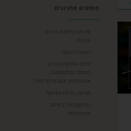
פוסטים אחרונים
סדנאות רפואת תדרים
טבעית
את
רפואת הינשוף
שילוב מוסיקת תדרים
בטיפול רפלקסולוגיה,
עיקר
ארומתרפיה וקערות קריסטל
ד
תודעה בוראת מציאות
רפלקסולוגיה בשילוב
ארומתרפיה