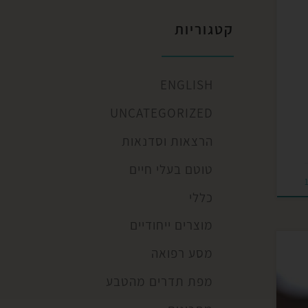
קטגוריות
ENGLISH
UNCATEGORIZED
הרצאות וסדנאות
טוטם בעלי חיים
כללי
מוצרים ייחודיים
מסע רפואה
מפת תדרים מהטבע