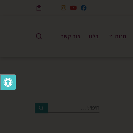
Skip to content
חנות
בלוג
צור קשר
Search