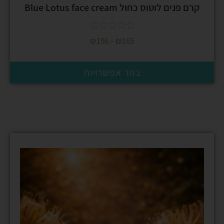
קרם פנים לוטוס כחול Blue Lotus face cream
₪
196
–
₪
165
בחר אפשרויות