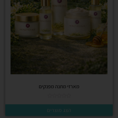
מארזי מתנה מפנקים
הצג מוצרים