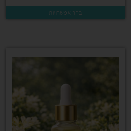
בחר אפשרויות