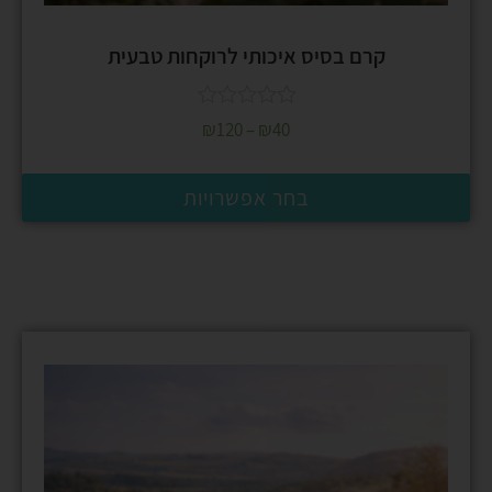
קרם בסיס איכותי לרוקחות טבעית
₪
120
–
₪
40
בחר אפשרויות