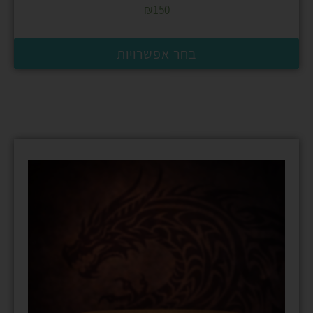
₪
150
בחר אפשרויות