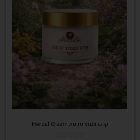
קרם צמחי מרפא Herbal Cream