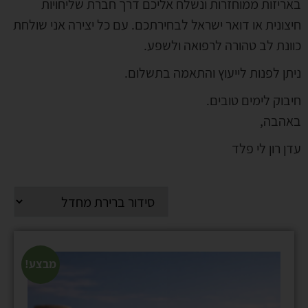
באריזות ממוחזרות ונשלח אליכם דרך חברת שליחויות
חיצונית או דואר ישראל לבחירתכם. עם כל יצירה אני שולחת
כוונת לב טהורה לרפואה ולשפע.
ניתן לפנות לייעוץ והתאמה בתשלום.
חיבוק לימים טובים.
באהבה,
עדן רון לי פלד
מבצע!