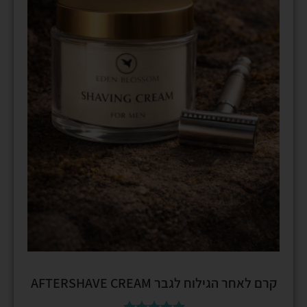
קרם לאחר הגילוח לגבר AFTERSHAVE CREAM