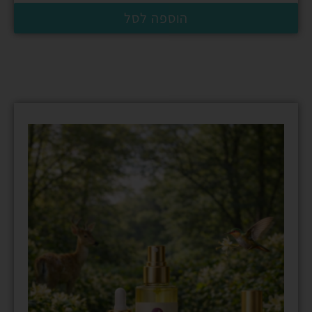
הוספה לסל