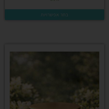
5.00
מתוך 5
בחר אפשרויות