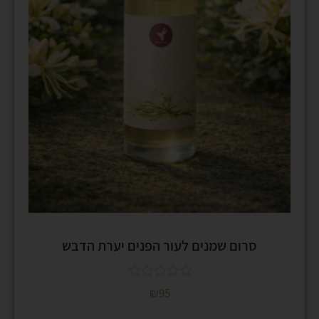
סרום שמנים לעור הפנים יערת הדבש
₪
95