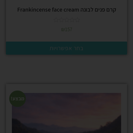
קרם פנים לבונה Frankincense face cream
₪
157
בחר אפשרויות
מבצע!