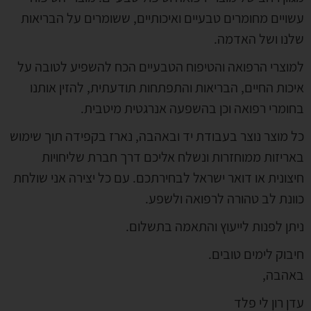
עשויים מחומרים טבעיים ואיכותיים, ששומרים על הבריאות
שלנו ושל האדמה.
למוצרי הרפואה והטיפוח הטבעיים הכח להשפיע לטובה על
איכות החיים, הבריאות והתפתחות תודעתית, להזין אותנו
בחומרי רפואה וכן בהשפעה אנרגטית מיטבית.
כל מוצר נוצר בעבודת יד ובאהבה, נארז בקפידה תוך שימוש
באריזות ממוחזרות ונשלח אליכם דרך חברת שליחויות
חיצונית או דואר ישראל לבחירתכם. עם כל יצירה אני שולחת
כוונת לב טהורה לרפואה ולשפע.
ניתן לפנות לייעוץ והתאמה בתשלום.
חיבוק לימים טובים.
באהבה,
עדן רון לי פלד