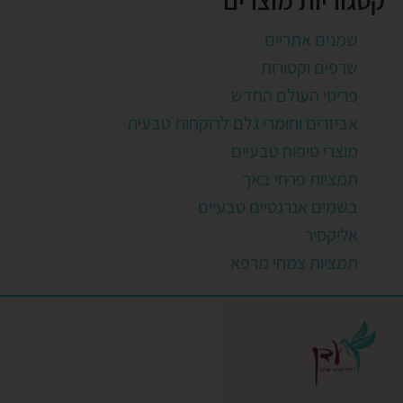
קטגוריות מוצרים
שמנים אתריים
שרפים וקטורות
פריטי העולם החדש
אביזרים וחומרי גלם לרוקחות טבעית
מוצרי טיפוח טבעיים
תמציות פרחי באך
בשמים אנרגטיים טבעיים
אליקסיר
תמציות צמחי מרפא