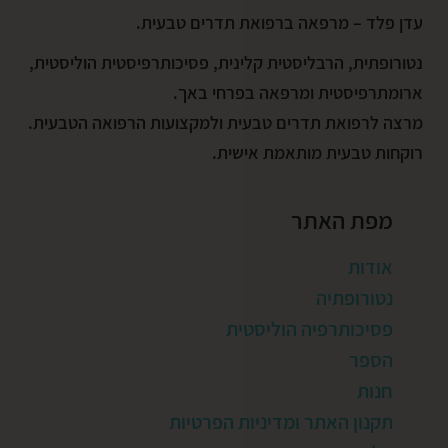
עדן פלד – מרפאה ברפואת תדרים טבעית.
נטורופתית, הרבליסטית קלינית, פסיכותרפיסטית הוליסטית,
ארומתרפיסטית ומרפאה בפרחי באך.
מרצה לרפואת תדרים טבעית ולמקצועות הרפואה הטבעית.
רוקחות טבעית מותאמת אישית.
מפת האתר
אודות
נטורופתיה
פסיכותרפיה הוליסטית
הספר
חנות
תקנון האתר ומדיניות הפרטיות