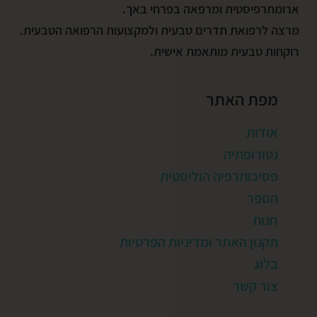
ארומתרפיסטית ומרפאה בפרחי באך.
מרצה לרפואת תדרים טבעית ולמקצועות הרפואה הטבעית.
רוקחות טבעית מותאמת אישית.
מפת האתר
אודות
נטורופתיה
פסיכותרפיה הוליסטית
הספר
חנות
תקנון האתר ומדיניות הפרטיות
בלוג
צור קשר