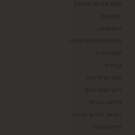
מפת תדרים מהטבע
מתכונים
נטורופתיה
פסיכותרפיה הוליסטית
קוסמולוגיה
קורסים
קלפי פרחי באך
ריפוי טבעי שלם
רפואה טבעית
רפואת תדרים טבעית
רפלקסולוגיה