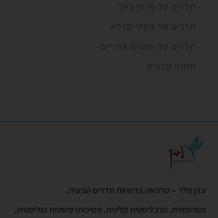
תדרים של פרחי באך
תדרים של צמחי מרפא
תדרים של שמנים אתריים
תזונה טבעית
עדן פלד – מרפאה ברפואת תדרים טבעית.
נטורופתית, הרבליסטית קלינית, פסיכותרפיסטית הוליסטית,