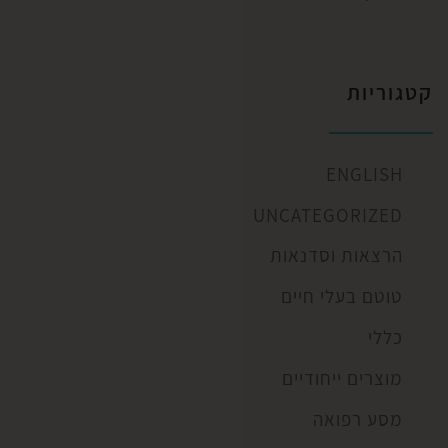
קטגוריות
ENGLISH
UNCATEGORIZED
הרצאות וסדנאות
טוטם בעלי חיים
כללי
מוצרים ייחודיים
מסע רפואה