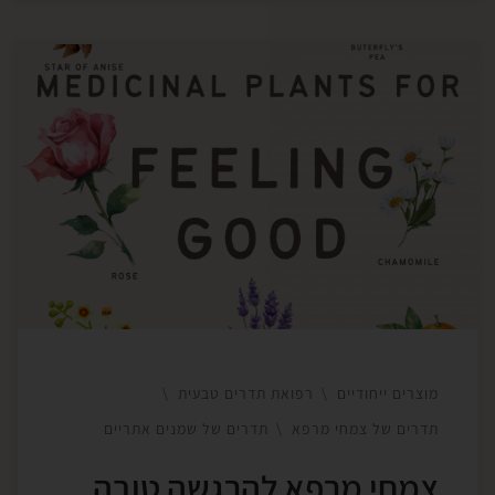
מוצרים ייחודיים
רפואת תדרים טבעית
תדרים של צמחי מרפא
תדרים של שמנים אתריים
צמחי מרפא להרגשה טובה