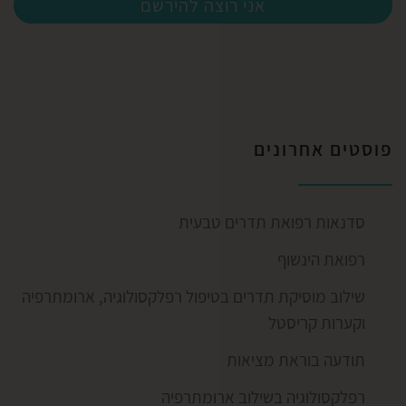
אני רוצה להירשם
פוסטים אחרונים
סדנאות רפואת תדרים טבעית
רפואת הינשוף
שילוב מוסיקת תדרים בטיפול רפלקסולוגיה, ארומתרפיה
וקערות קריסטל
תודעה בוראת מציאות
רפלקסולוגיה בשילוב ארומתרפיה