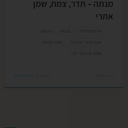
מנתה – תדר, צמח, שמן
אתרי
ארומתרפיה
מנטה
מנתה
שמן אתרי מנתה
שמן מנטה
שמנים אתריים
מאת
eden
פורסם ב-
11/06/2024