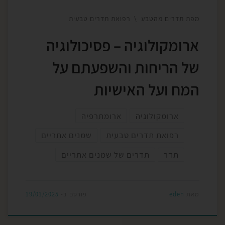
מפת תדרים מהטבע
רפואת תדרים טבעית
ארומקולוגיה – פסיכולוגיה
של הריחות והשפעתם על
המח ועל האישיות
ארומקולוגיה
ארומתרפיה
רפואת תדרים טבעית
שמנים אתריים
תדר
תדרים של שמנים אתריים
מאת
eden
פורסם ב-
19/01/2025