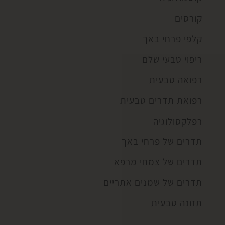
קורסים
קלפי פרחי באך
ריפוי טבעי שלם
רפואה טבעית
רפואת תדרים טבעית
רפלקסולוגיה
תדרים של פרחי באך
תדרים של צמחי מרפא
תדרים של שמנים אתריים
תזונה טבעית