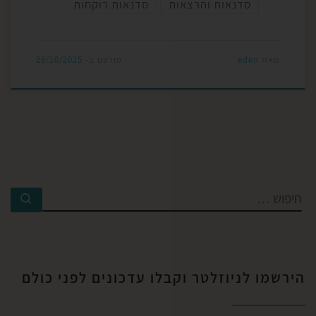
סדנאות והרצאות
סדנאות רוקחות
מאת
eden
פורסם ב-
28/10/2025
הירשמו לניוזלטר וקבלו עדכונים לפני כולם​