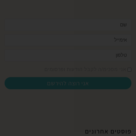
אני מסכימ/ה לקבל הודעות ופרסומים
אני רוצה להירשם
פוסטים אחרונים