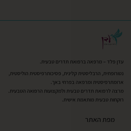
עדן פלד – מרפאה ברפואת תדרים טבעית.
נטורופתית, הרבליסטית קלינית, פסיכותרפיסטית הוליסטית,
ארומתרפיסטית ומרפאה בפרחי באך.
מרצה לרפואת תדרים טבעית ולמקצועות הרפואה הטבעית.
רוקחות טבעית מותאמת אישית.
מפת האתר