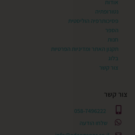
אודות
נטורופתיה
פסיכותרפיה הוליסטית
הספר
חנות
תקנון האתר ומדיניות הפרטיות
בלוג
צור קשר
צור קשר
058-7496222
שלחו הודעה