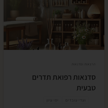
הרצאות וסדנאות
סדנאות רפואת תדרים
טבעית
ועדי עובדים
ימי עיון