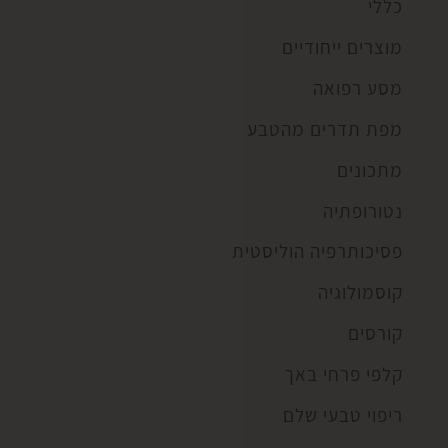
כללי
מוצרים ייחודיים
מסע רפואה
מפת תדרים מהטבע
מתכונים
נטורופתיה
פסיכותרפיה הוליסטית
קוסמולוגיה
קורסים
קלפי פרחי באך
ריפוי טבעי שלם