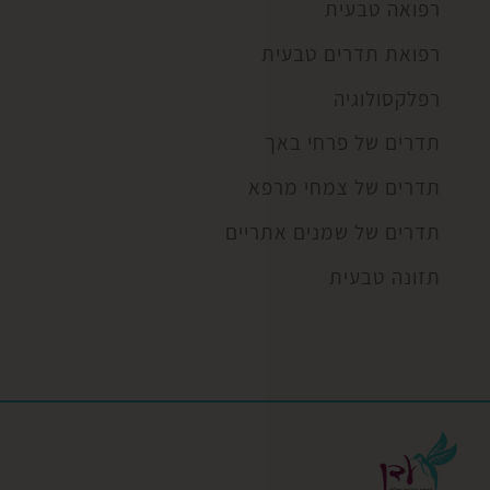
רפואה טבעית
רפואת תדרים טבעית
רפלקסולוגיה
תדרים של פרחי באך
תדרים של צמחי מרפא
תדרים של שמנים אתריים
תזונה טבעית