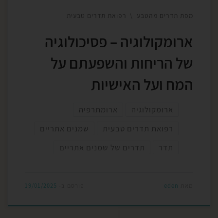
מפת תדרים מהטבע
רפואת תדרים טבעית
ארומקולוגיה – פסיכולוגיה
של הריחות והשפעתם על
המח ועל האישיות
ארומקולוגיה
ארומתרפיה
רפואת תדרים טבעית
שמנים אתריים
תדר
תדרים של שמנים אתריים
מאת
eden
פורסם ב-
19/01/2025