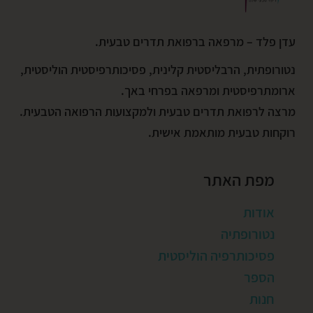
עדן פלד – מרפאה ברפואת תדרים טבעית.
נטורופתית, הרבליסטית קלינית, פסיכותרפיסטית הוליסטית,
ארומתרפיסטית ומרפאה בפרחי באך.
מרצה לרפואת תדרים טבעית ולמקצועות הרפואה הטבעית.
רוקחות טבעית מותאמת אישית.
מפת האתר
אודות
נטורופתיה
פסיכותרפיה הוליסטית
הספר
חנות