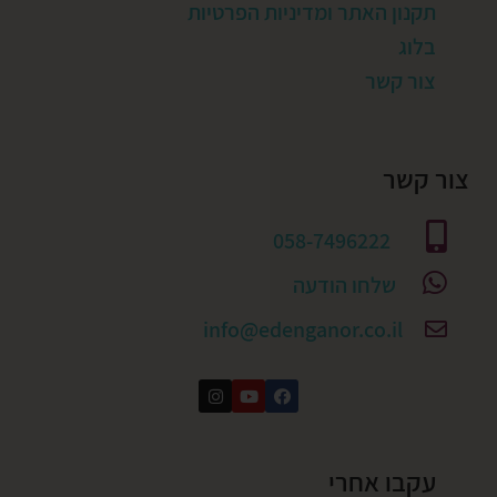
תקנון האתר ומדיניות הפרטיות
בלוג
צור קשר
צור קשר
058-7496222
שלחו הודעה
info@edenganor.co.il
עקבו אחרי