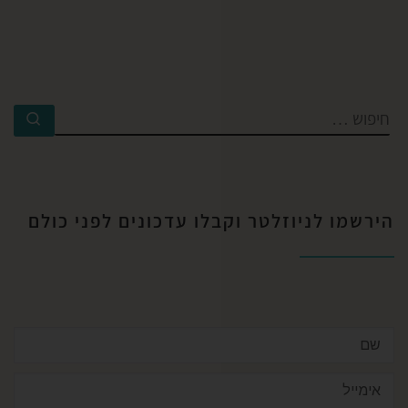
הירשמו לניוזלטר וקבלו עדכונים לפני כולם​