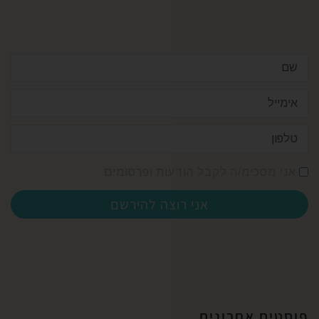
אני מסכימ/ה לקבל הודעות ופרסומים
אני רוצה להירשם
פוסטים אחרונים