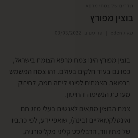
תדרים של צמחי מרפא
בוצין מפורץ
מאת
eden
|
פורסם ב-
03/03/2022
בוצין מפורץ הינו צמח מרפא הצומח בישראל,
כמו גם בעוד חלקים בעולם. זהו צמח המשמש
ברפואת הצמחים לפינוי ליחה חמה, לחיזוק
מערכת הנשימה והחיסון.
צמח הבוצין מתאים לאנשים בעלי מזג חם
ואינטלקטואליים (בינה), שואפי ידע, לפי כתביו
של מתיו ווד, הרבליסט קליני מקליפורניה,