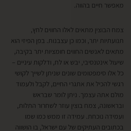
מאפשר חיים בהווה.
צמח הבוצין מתאים לאלו החווים לחץ,
תנועתיות יתר, וכמו כן עצבנות. בפן הפיזי הוא
מתאים לאנשים החווים חומציות יתר בקיבה,
שיעול אינטנסיבי, יבש או לח, ודלקות עיניים –
כל אלו סימפטומים שונים שניתן לשייך לקושי
רגשי להכיל את אתגרי החיים, לקבל ולעמוד
מולם אתה עצמך. ניתן לומר שבראש
ובראשונה, צמח בוצין עוזר לשחרור התלות,
ועמידה נוכחת. עמידה זו ממש כמו שמו
בכתובים העתיקים של עם ישראל, בו הושווה