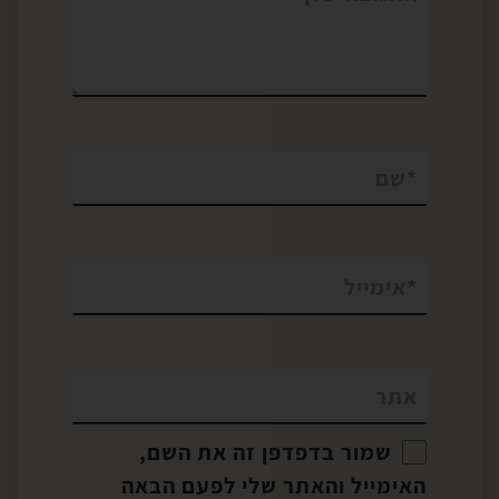
*
שם
*
אימייל
אתר
שמור בדפדפן זה את השם,
האימייל והאתר שלי לפעם הבאה