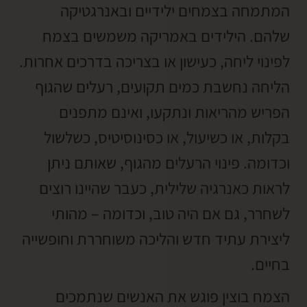
המתמחה בצמחים ילידיים ובאנרגטיקה
שלהם. הילידים באמריקה משמשים בצמח
לפינוי ליחה, כעישון או בצריכה בדרכים אחרות.
הליחה נחשבת כמים תקועים, רעלים שהגוף
הפריש מהריאות ונתקעו, ואינם מתפנים
בקלות, או כשיעול, או כסינוסיטיס, כשלשול
וכדומה. פינוי הרעלים מהגוף, שאותם ניתן
לראות כאנרגיה שלילית, כעבר שהיינו רוצים
לשחרר, גם אם היה טוב, וכדומה – מהותי
ליצירת עתיד חדש והליכה משוחררת וחופשייה
בחיים.
הצמח בוצין פוגש את האנשים שנתמכים