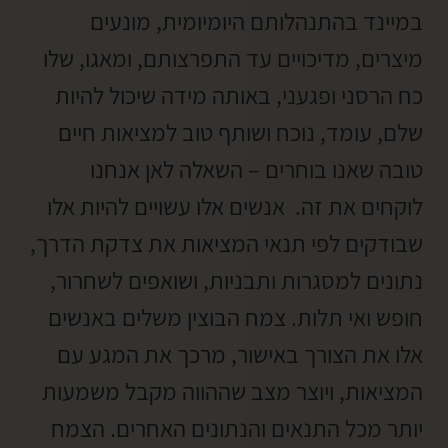
במיינד בהתנהלותם היומיומית, מונעים
מיצרים, מדיכויים עד התפרצותם, ומאגו, שלו
כח הרסני ופגעני, באותה מידה שיכול להיות
שלם, עומד, נוכח ושותף טוב למציאות חיים
טובה שאנו בוחרים – השאלה לאן אנחנו
לוקחים את זה. אנשים אלו עשויים להיות אלו
שבודקים לפי תנאי המציאות את צדקת הדרך,
נתונים למסגרות ותבניות, ושואפים לשחרור,
חופש ואי תלות. צמח הבוצין משלים באנשים
אלו את הצורך באישור, מרכך את המגע עם
המציאות, ויוצר מצב שההווה מקבל משמעות
יותר מכל התנאים והנתונים האחרים. הצמח