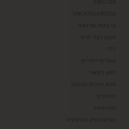
ENGLISH
UNCATEGORIZED
הרצאות וסדנאות
טוטם בעלי חיים
כללי
מוצרים ייחודיים
מסע רפואה
מפת תדרים מהטבע
מתכונים
נטורופתיה
פסיכותרפיה הוליסטית