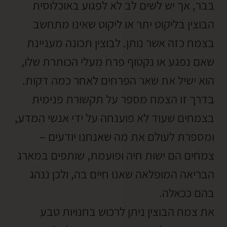
בבר, אך יש לשים לב לא לפגוע באוכלוסית
הבוצין בליקוט יתר או ליקוט שאינו מתחשב
בצמח כזה אשר נותן. לבוצין תכונה מעניינת
שאם נפגע או נקטוף פרח מעלי הכותרת שלו,
הוא ישיל את שאר הפרחים לאחר כמה דקות.
בדרך זו הצמח מספר על תקשורת פנימית
בצמחים שעוד לא פוענחה על ידי אנשי המדע,
ומספרת לעולם את מה שאנחנו יודעים –
צמחים הם ישות חיה ופועמת, שותפים במארג
הבריאה המופלאה שאנו חיים בה, ולכן ננהג
בהם ככאלה.
את צמח הבוצין ניתן לרכוש בחנויות טבע