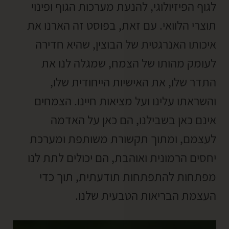
לגוף הפיזיולוגי, להנעת מערכות הגוף ופינוי
תוצרי הלוואי. עם זאת, בפוסט זה הארנו את
איכותו האנרגטית של הבוצין, שהיא חדירה
לעומק מהותו של הצמח, שמגלה לנו את
התדר שלו, את האישיות הייחודית שלו,
והשראתו עלינו ועל מציאות חיינו. הצמחים
אינם כאן בשבילנו, הם כאן על האדמה
לעצמם, ומתוך תקשורת משותפת ומערכת
יחסים הרמונית ואוהבת, הם יכולים לתת לנו
מפתחות להתפתחות תודעתית, תוך כדי
העצמת הבריאות הטבעית שלנו.