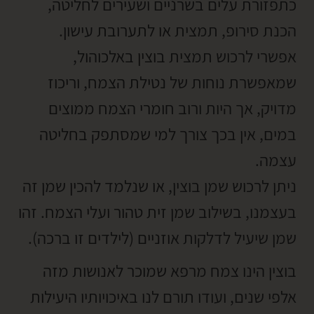
כתפזורת עלים בשרניים ושעירים לחליטה,
הכנת סירופ, תמצית או לתערובת עישון.
אפשרי לרכוש תמצית בוצין באלכוהול,
שמאפשרת נוחות של נטילת הצמח, וריכוז
מדויק, אך היות ורוב חומרי הצמח ממוצים
במים, אין בכך צורך למי שמסתפק בחליטה
עצמה.
ניתן לרכוש שמן בוצין, או שנלמד להכין שמן זה
בעצמנו, בשילוב שמן זית טהור ועלי הצמח. זהו
שמן שיעיל לדלקות אוזניים (לילדים זו ברכה).
בוצין הינו צמח מרפא שמוכר לאנושות מזה
אלפי שנים, ועודו תורם לנו באיכויותיו היעילות