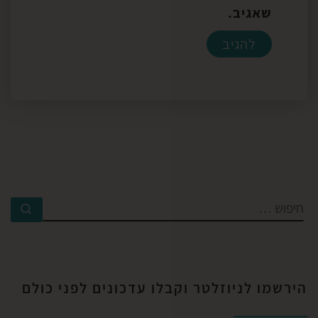
שאגיב.
הירשמו לניוזלטר וקבלו עדכונים לפני כולם​