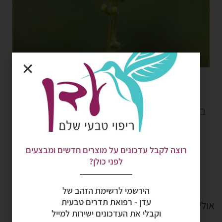
בוצין
בוצין מפורץ
צמחי מרפא
רוצה לקבל עדכונים על מוצרים חדשים ומבצעים
לפני כולן?
הירשמי לרשימת הזהב של
עדן - רפואת תדרים טבעית
אולי תאהב גם
וקבלי את העדכונים ישירות למייל