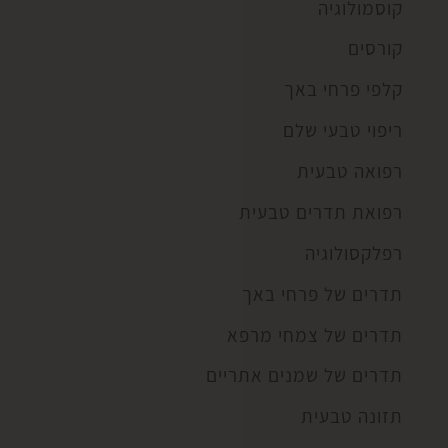
קוסמולוגיה
קורסים
קלפי פרחי באך
ריפוי טבעי שלם
רפואה טבעית
רפואת תדרים טבעית
רפלקסולוגיה
תדרים של פרחי באך
תדרים של צמחי מרפא
תדרים של שמנים אתריים
תזונה טבעית