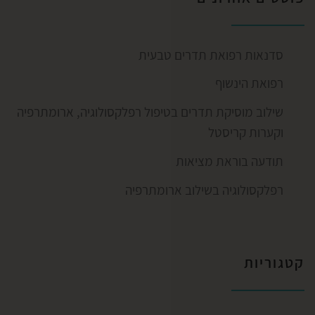
סדנאות רפואת תדרים טבעית
רפואת הינשוף
שילוב מוסיקת תדרים בטיפול רפלקסולוגיה, ארומתרפיה
וקערות קריסטל
תודעה בוראת מציאות
רפלקסולוגיה בשילוב ארומתרפיה
קטגוריות