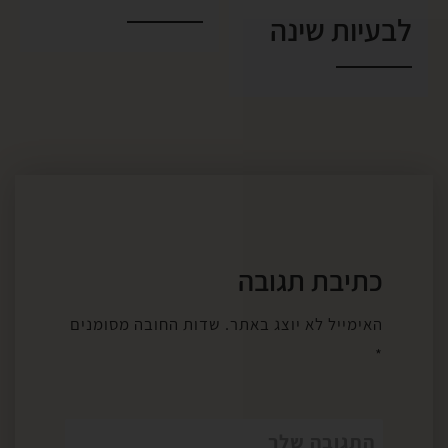
לבעיות שינה
כתיבת תגובה
האימייל לא יוצג באתר.
שדות החובה מסומנים
*
התגובה שלך