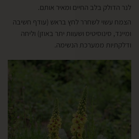
לנר הדולק בלב החיים ומאיר אותם.
הצמח עשוי לשחרר לחץ בראש (עודף חשיבה
ומיינד, סינוסיטיס ושעוות יתר באוזן) וליחה
ודלקתיות ממערכת הנשימה.