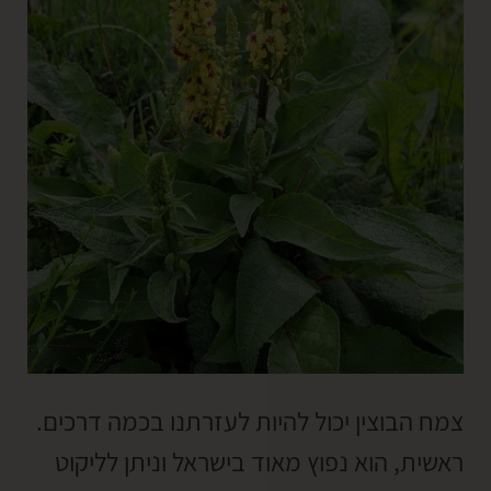
צמח הבוצין יכול להיות לעזרתנו בכמה דרכים.
ראשית, הוא נפוץ מאוד בישראל וניתן לליקוט