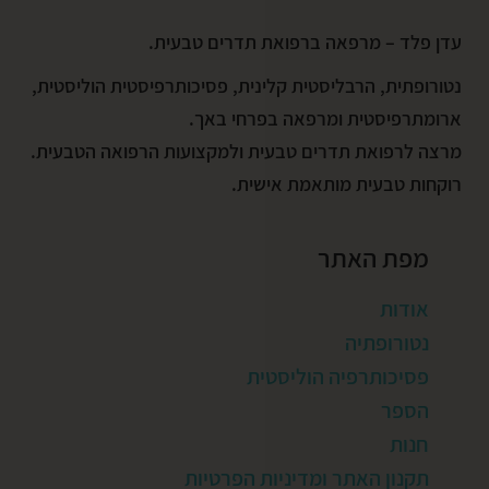
עדן פלד – מרפאה ברפואת תדרים טבעית.
נטורופתית, הרבליסטית קלינית, פסיכותרפיסטית הוליסטית,
ארומתרפיסטית ומרפאה בפרחי באך.
מרצה לרפואת תדרים טבעית ולמקצועות הרפואה הטבעית.
רוקחות טבעית מותאמת אישית.
מפת האתר
אודות
נטורופתיה
פסיכותרפיה הוליסטית
הספר
חנות
תקנון האתר ומדיניות הפרטיות