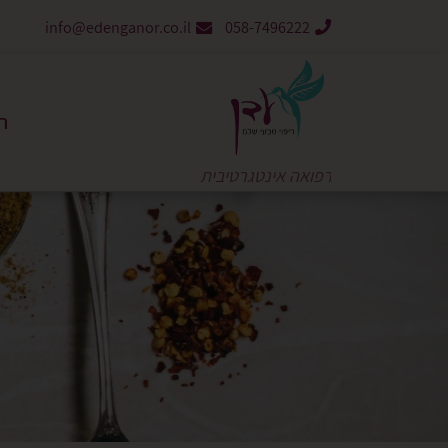
info@edenganor.co.il
058-7496222
ר
רפואה אינטגרטיבית