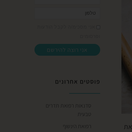
אני מסכימ/ה לקבל הודעות
ופרסומים
אני רוצה להירשם
פוסטים אחרונים
סדנאות רפואת תדרים
טבעית
את
רפואת הינשוף