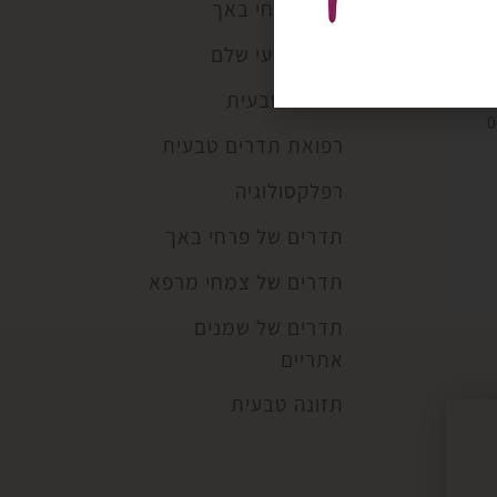
קלפי פרחי באך
ריפוי טבעי שלם
רפואה טבעית
0
רפואת תדרים טבעית
רפלקסולוגיה
תדרים של פרחי באך
תדרים של צמחי מרפא
תדרים של שמנים
אתריים
תזונה טבעית
ות
וי