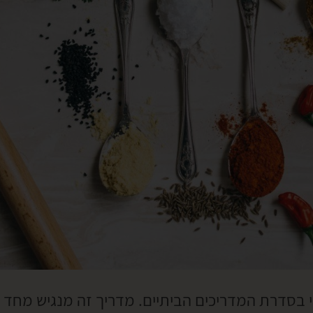
 בסדרת המדריכים הביתיים. מדריך זה מנגיש מחד 