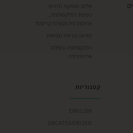
ם
שילוב מוסיקת תדרים
בטיפול רפלקסולוגיה,
ארומתרפיה וקערות קריסטל
תודעה בוראת מציאות
רפלקסולוגיה בשילוב
ארומתרפיה
קטגוריות
ENGLISH
UNCATEGORIZED