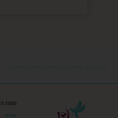
הפוסט הקודם
ניווט בפוסטים
פרקטיקות עתיקות בשימוש הרפואה החדשה
מפת ה
אודות