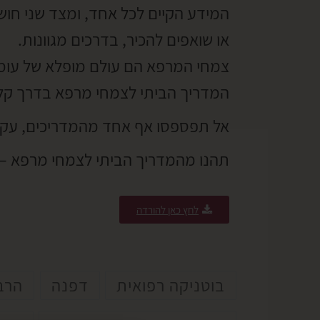
המידע הקיים לכל אחד, ומצד שני חו
או שואפים להכיר, בדרכים מגוונות.
צמחי המרפא הם עולם מופלא של עומק,
המדריך הביתי לצמחי מרפא בדרך קל
אל תפספסו אף אחד מהמדריכים, עקב
תהנו מהמדריך הביתי לצמחי מרפא – ח
לחץ כאן להורדה
בוטניקה רפואית
דפנה
הרב