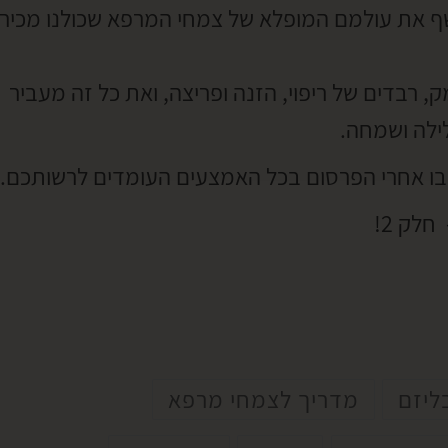
שף את עולמם המופלא של צמחי המרפא שכולנו מכירי
 רבדים של ריפוי, הזנה ופריצה, ואת כל זה מעביר
ילה ושמחה.
ו אחרי הפרסום בכל האמצעים העומדים לרשותכם.
לק 2!
ליזם
מדריך לצמחי מרפא