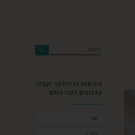
הירשמו לניוזלטר וקבלו
עדכונים לפני כולם​