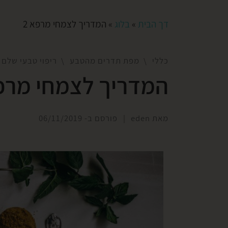
דך הבית
»
בלוג
»
המדריך לצמחי מרפא 2
כללי
מפת תדרים מהטבע
ריפוי טבעי שלם
המדריך לצמחי מרפא
מאת
eden
|
פורסם ב-
06/11/2019