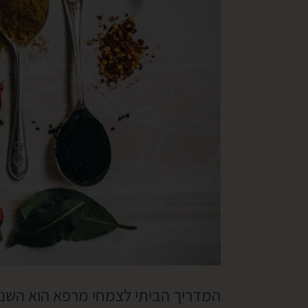
המדריך הביתי לצמחי מרפא הוא השני