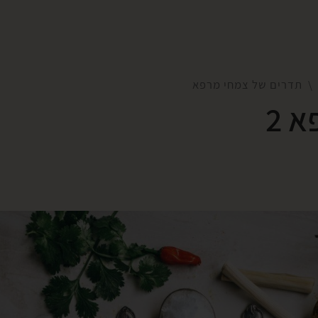
תדרים של צמחי מרפא
 2