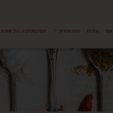
אשי
אודות
נטורופתיה
פסיכותרפיה הוליסטית