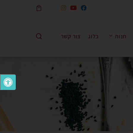
Skip to content
חנות
בלוג
צור קשר
Search