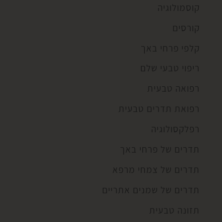
קוסמולוגיה
קורסים
קלפי פרחי באך
ריפוי טבעי שלם
רפואה טבעית
רפואת תדרים טבעית
רפלקסולוגיה
תדרים של פרחי באך
תדרים של צמחי מרפא
תדרים של שמנים אתריים
תזונה טבעית