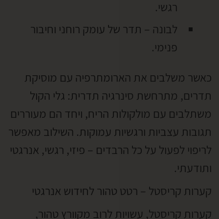
רגשי.
לבונה – תדר של עומק רוחני וחיבור
פנימי.
כאשר משלבים את הארומתרפיה עם מוסיקת
תדרים, מתרחשת סינרגיה תדרית: גלי הקול
משתלבים עם מולקולות הריח, ויחד הם מעוררים
תגובות עצביות ורגשיות עמוקות. השילוב מאפשר
לריפוי לפעול על כל הרבדים – פיזי, רגשי, אנרגטי
ותודעתי.
קערות קריסטל – רטט טהור לחידוש אנרגטי
קערות קריסטל, עשויות לרוב מקוורץ טהור,