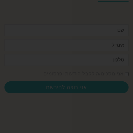
אני מסכימ/ה לקבל הודעות ופרסומים
אני רוצה להירשם