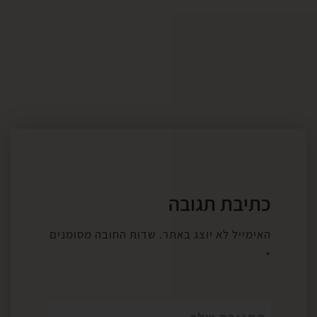
כתיבת תגובה
האימייל לא יוצג באתר.
שדות החובה מסומנים
*