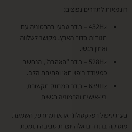
דוגמאות לתדרים נפוצים:
432Hz – תדר טבעי בהרמוניה עם
תנודות כדור הארץ, מקושר לשלווה
ואיזון רגשי.
528Hz – תדר “האהבה”, הנחשב
כמעודד ריפוי תאי ופתיחת הלב.
639Hz – תדר המחזק תקשורת
בין-אישית והרמוניה רגשית.
בעת טיפול רפלקסולוגי או ארומתרפי, השמעת
מוסיקה בתדרים אלה יוצרת סביבה תומכת