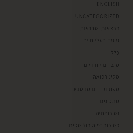
ENGLISH
UNCATEGORIZED
הרצאות וסדנאות
טוטם בעלי חיים
כללי
מוצרים ייחודיים
מסע רפואה
מפת תדרים מהטבע
מתכונים
נטורופתיה
פסיכותרפיה הוליסטית