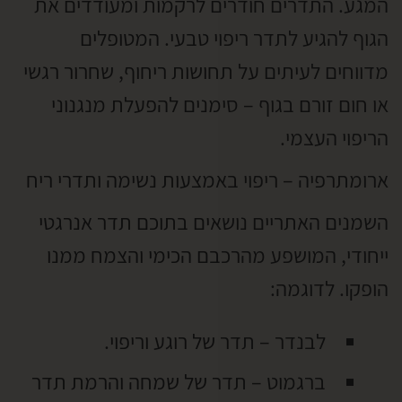
המגע. התדרים חודרים לרקמות ומעודדים את
הגוף להגיע לתדר ריפוי טבעי. המטופלים
מדווחים לעיתים על תחושות ריחוף, שחרור רגשי
או חום זורם בגוף – סימנים להפעלת מנגנוני
הריפוי העצמי.
ארומתרפיה – ריפוי באמצעות נשימה ותדרי ריח
השמנים האתריים נושאים בתוכם תדר אנרגטי
ייחודי, המושפע מהרכבם הכימי והצמח ממנו
הופקו. לדוגמה:
לבנדר – תדר של רוגע וריפוי.
ברגמוט – תדר של שמחה והרמת תדר