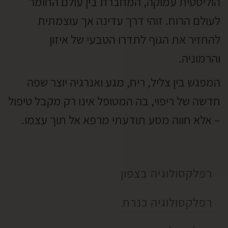
הוליסטית עמוקה, המחברת בין עולם החומר
לעולם הרוח. זוהי דרך עדינה אך עוצמתית
להחזיר את הגוף לתדרו הטבעי של איזון
והרמוניה.
המפגש בין צליל, ריח, מגע ואנרגיה יוצר שפה
חדשה של ריפוי, בה המטופל אינו רק מקבל טיפול
– אלא חווה מסע תודעתי מרפא אל תוך עצמו.
רפלקסולוגיה בצפון
רפלקסולוגיה כנרת