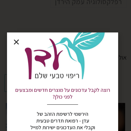
רפלקסולוגיה עמק הירדן
אולי תאהב גם
רוצה לקבל עדכונים על מוצרים חדשים ומבצעים
לפני כולן?
הירשמי לרשימת הזהב של
עדן - רפואת תדרים טבעית
וקבלי את העדכונים ישירות למייל