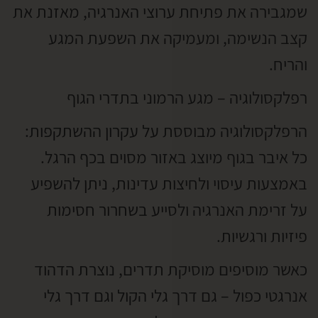
שמגבירה את פתיחת ערוצי האנרגיה, מאזנת את
קצב הנשימה, ומעמיקה את השפעת המגע
והריח.
רפלקסולוגיה – מגע הרמוני בתדרי הגוף
הרפלקסולוגיה מבוססת על עקרון ההשתקפות:
כל איבר בגוף מיוצג באזור מסוים בכף הרגל.
באמצעות עיסוי ולחיצות עדינות, ניתן להשפיע
על זרימת האנרגיה ולסייע בשחרור חסימות
פיזיות ורגשיות.
כאשר מוסיפים מוסיקת תדרים, נוצרת הדהוד
אנרגטי כפול – גם דרך גלי הקול וגם דרך גלי