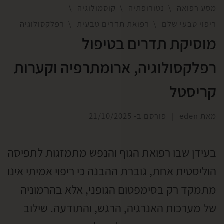
מסע רפואה
נטורופתיה
קוסמולוגיה
ריפוי טבעי שלם
רפואת תדרים טבעית
רפלקסולוגיה
מוסיקת תדרים בטיפול
רפלקסולוגיה, ארומתרפיה וקערות
קריסטל
מאת
eden
|
פורסם ב-
21/10/2025
בעידן שבו רפואת הגוף והנפש מתמזגות לתפיסה
הוליסטית אחת, גוברת ההבנה כי ריפוי אמיתי אינו
מתמקד רק בסימפטום הגופני, אלא בהרמוניה
של מערכות האנרגיה, הרגש, והתודעה. שילוב