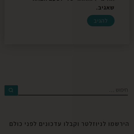
שאגיב.
הירשמו לניוזלטר וקבלו עדכונים לפני כולם​