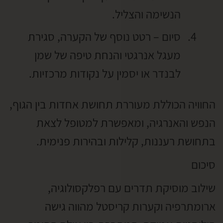
הנשימה והצליל.
סיום – רטט נוסף של הקערה, סגירת
מעגל אנרגטי והנחת טיפה של שמן
לבנדר או יסמין על נקודות מרכזיות.
החוויה הכוללת מעוררת תחושת אחדות בין הגוף,
הנפש והאנרגיה, ומאפשרת למטופל לצאת
בתחושת רעננות, קלילות ובהירות פנימית.
סיכום
שילוב מוסיקת תדרים עם רפלקסולוגיה,
ארומתרפיה וקערות קריסטל מהווה גישה