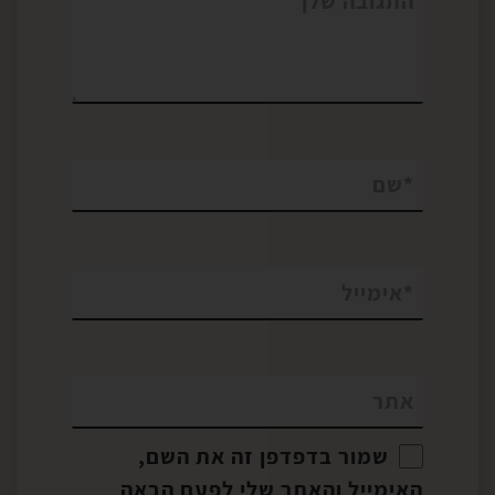
התגובה שלך
*
שם
*
אימייל
אתר
שמור בדפדפן זה את השם,
האימייל והאתר שלי לפעם הבאה