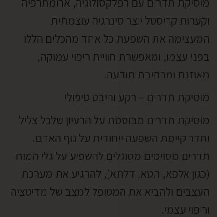
מוסיקת תדרים עם רפלקסולוגיה, ארומתרפיה
וקערות קריסטל יוצר סינרגיה עוצמתית
המעצימה את השפעת כל אחד מהכלים הללו
בפני עצמו, ומאפשרת חוויית ריפוי עמוקה,
מאוזנת ומרחיבת תודעה.
מוסיקת תדרים – רקע והיבט טיפולי
מוסיקת תדרים מבוססת על הרעיון שלכל צליל
ותדר קיימת השפעה ייחודית על גוף האדם.
תדרים מסוימים מסוגלים להשפיע על גלי המוח
(כגון אלפא, תטא, דלתא), להרגיע את מערכת
העצבים ולהביא את המטופל למצב של מדיטציה
וריפוי עצמי.