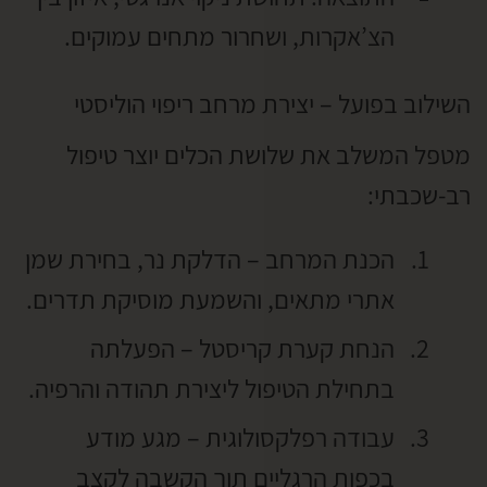
הצ’אקרות, ושחרור מתחים עמוקים.
השילוב בפועל – יצירת מרחב ריפוי הוליסטי
מטפל המשלב את שלושת הכלים יוצר טיפול
רב-שכבתי:
הכנת המרחב – הדלקת נר, בחירת שמן
אתרי מתאים, והשמעת מוסיקת תדרים.
הנחת קערת קריסטל – הפעלתה
בתחילת הטיפול ליצירת תהודה והרפיה.
עבודה רפלקסולוגית – מגע מודע
בכפות הרגליים תוך הקשבה לקצב