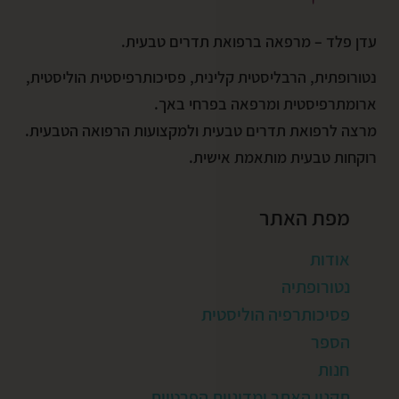
עדן פלד – מרפאה ברפואת תדרים טבעית.
נטורופתית, הרבליסטית קלינית, פסיכותרפיסטית הוליסטית,
ארומתרפיסטית ומרפאה בפרחי באך.
מרצה לרפואת תדרים טבעית ולמקצועות הרפואה הטבעית.
רוקחות טבעית מותאמת אישית.
מפת האתר
אודות
נטורופתיה
פסיכותרפיה הוליסטית
הספר
חנות
תקנון האתר ומדיניות הפרטיות