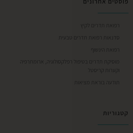
פוסטים אחרונים
רפואת תדרים לקיץ
סדנאות רפואת תדרים טבעית
רפואת הינשוף
מוסיקת תדרים בטיפול רפלקסולוגיה, ארומתרפיה
וקערות קריסטל
תודעה בוראת מציאות
קטגוריות