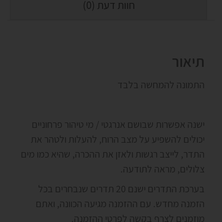
חוות דעת (0)
תיאור
התמונה להמחשה בלבד
ישנה אפשרות שבושם אנרגטי / מי טיהור פרחוניים
יכולים להשפיע על מצב הרוח, להעלות ולטהר את
התדר, לייצב רגשות ולאזן את ההכרה, שהיא כמו מים
צלולים, מראה לתודעה.
בערכת התדרים ישנם 20 תדרים שנבחרים בכל
הזמנה מחדש. עם ההזמנה מגיעה הכוונה, ואתם
מוזמנים לצרף בקשה לפרטי ההזמנה.