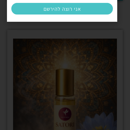
אני רוצה להירשם