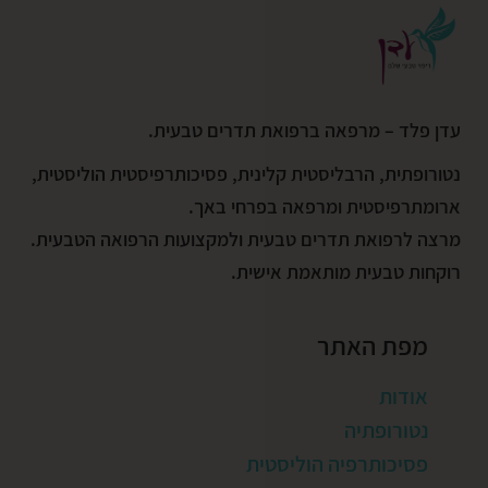
עדן פלד – מרפאה ברפואת תדרים טבעית.
נטורופתית, הרבליסטית קלינית, פסיכותרפיסטית הוליסטית,
ארומתרפיסטית ומרפאה בפרחי באך.
מרצה לרפואת תדרים טבעית ולמקצועות הרפואה הטבעית.
רוקחות טבעית מותאמת אישית.
מפת האתר
אודות
נטורופתיה
פסיכותרפיה הוליסטית