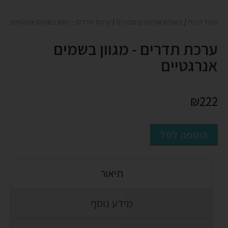
עמוד הבית
/
בשמים אנרגטיים טבעיים
/ ערכת תדרים – מגוון בשמים אנרגטיים
ערכת תדרים - מגוון בשמים
אנרגטיים
₪
222
הוספה לסל
תיאור
מידע נוסף