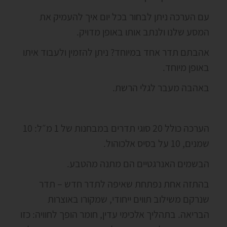
עם הערכה ניתן לבחור בכל יום איך להעמיק את
המסע שלנו ולנתב אותו באופן מדויק.
אהבתם תדר אחד במיוחד? ניתן להזמין ולעבוד איתו
באופן מיוחד.
באהבה מעבר לגלי הרשת.
הערכה כולל 20 סוגי תדרים במבחנות של 1 מ״ל: 10
שמנים, 10 על בסיס אלכוהול.
הבשמים האנרגטיים הם מתנה מהטבע.
בהתזה אחת נפתחת שאיפה לתדר חדש – תדר
שנרקם משילוב תווים ייחודי, שמקורו באוצרות
הבריאה. בתהליך אלכימי עדין, חומר הופך לחוויה: כזו