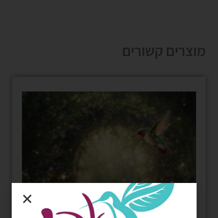
מוצרים קשורים