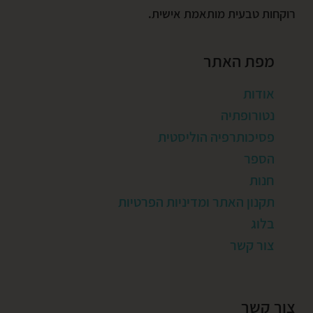
רוקחות טבעית מותאמת אישית.
מפת האתר
אודות
נטורופתיה
פסיכותרפיה הוליסטית
הספר
חנות
תקנון האתר ומדיניות הפרטיות
בלוג
צור קשר
צור קשר