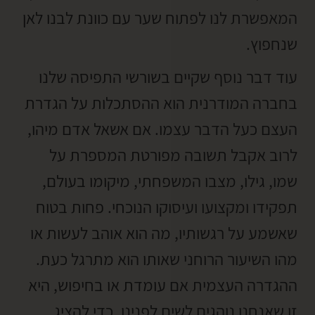
המאפשרת לנו לפתוח שער עם כוונת לבנו לאן
שנחפוץ.
עוד דבר נוסף שקיים בשורשי התפיסה שלנו
בחברה המודרנית הוא ההסתכלות על הגדרת
העצם כעל הדבר עצמו. אם אשאל אדם מיהו,
לרוב אקבל תשובה מפורטת המספרת על
שמו, גילו, מצבו המשפחתי, מיקומו בעולם,
תפקידו ומקצועו ועיסוקו הנוכחי. פחות בטוח
שאשמע על רגשותיו, מה הוא אוהב לעשות או
מהו השיעור הרוחני שאותו הוא מתרגל כעת.
ההגדרה העצמית אם עומדת או בחיפוש, היא
זו שאנחנו נוהגים לשים לפנינו, כדי להציג