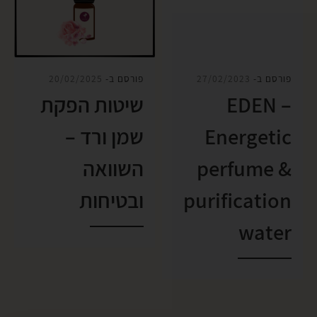
פורסם ב-
27/02/2023
פורסם ב-
20/02/2025
EDEN –
שיטות הפקת
Energetic
שמן ורד –
perfume &
השוואה
purification
ובטיחות
water