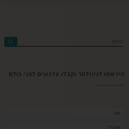
הירשמו לניוזלטר וקבלו עדכונים לפני כולם​