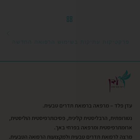
חזרה לרשימת הפוסטי
הפ
פרקטיקות עתיקות בשימוש הרפואה החדשה
עדן פלד – מרפאה ברפואת תדרים טבעית.
נטורופתית, הרבליסטית קלינית, פסיכותרפיסטית הוליסטית,
ארומתרפיסטית ומרפאה בפרחי באך.
מרצה לרפואת תדרים טבעית ולמקצועות הרפואה הטבעית.