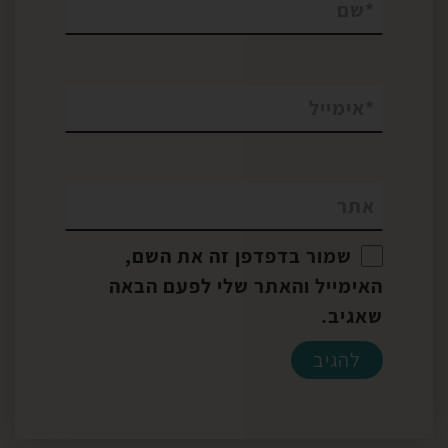
*
שם
*
אימייל
אתר
שמור בדפדפן זה את השם,
האימייל והאתר שלי לפעם הבאה
שאגיב.