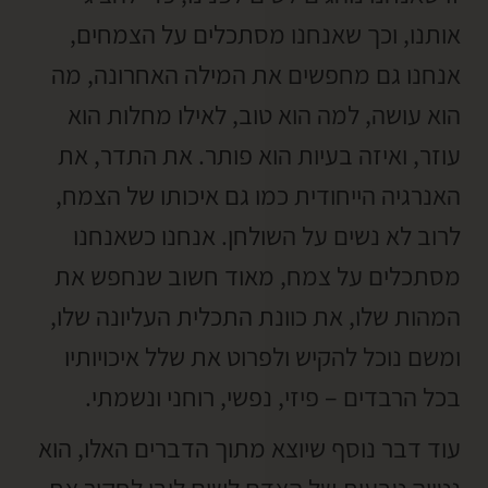
אותנו, וכך שאנחנו מסתכלים על הצמחים,
אנחנו גם מחפשים את המילה האחרונה, מה
הוא עושה, למה הוא טוב, לאילו מחלות הוא
עוזר, ואיזה בעיות הוא פותר. את התדר, את
האנרגיה הייחודית כמו גם איכותו של הצמח,
לרוב לא נשים על השולחן. אנחנו כשאנחנו
מסתכלים על צמח, מאוד חשוב שנחפש את
המהות שלו, את כוונת התכלית העליונה שלו,
ומשם נוכל להקיש ולפרוט את שלל איכויותיו
בכל הרבדים – פיזי, נפשי, רוחני ונשמתי.
עוד דבר נוסף שיוצא מתוך הדברים האלו, הוא