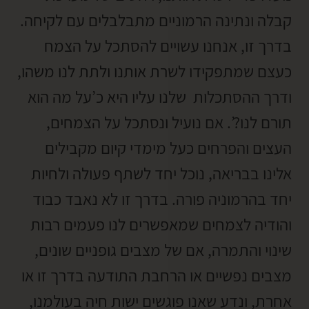
קבלה ונתינה הרמוניים מתבלבלים עם לקיחה.
בדרך זו, אנחנו עשויים להסתכל על הצמח
כעצם שמתפקידו לשרת אותנו ולתת לנו משהו,
ודרך ההסתכלות שלנו עליו היא כ’על מה הוא
תורם לנו?’. אם נועיל ונסתכל על הצמחים,
העצים והפרחים כעל מימדי קיום מקבילים
אלינו בבריאה, נוכל יחד לשתף פעולה ולחיות
יחד בהרמוניה פורה. בדרך זו לא נאבד כבוד
והודיה לצמחים שמאפשרים לנו פעמים רבות
שינוי והתמרה, אם של מצבים גופניים שונים,
מצבים נפשיים או הרחבת התודעה בדרך זו או
אחרת, ונדע שאנו פוגשים ישות חיה בעולמנו,