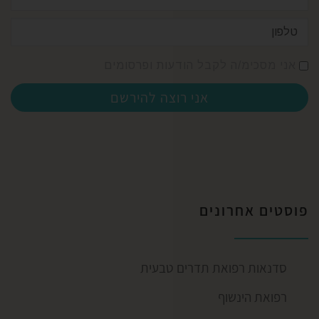
אני מסכימ/ה לקבל הודעות ופרסומים
אני רוצה להירשם
פוסטים אחרונים
סדנאות רפואת תדרים טבעית
רפואת הינשוף