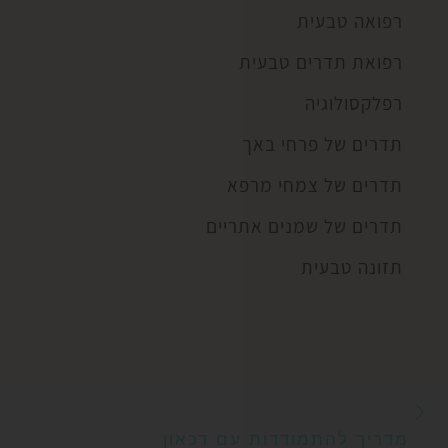
רפואה טבעית
רפואת תדרים טבעית
רפלקסולוגיה
תדרים של פרחי באך
תדרים של צמחי מרפא
תדרים של שמנים אתריים
תזונה טבעית
הפוסט הקודם
ניווט בפוסטים
מדריך להתמודדות עם דכאון