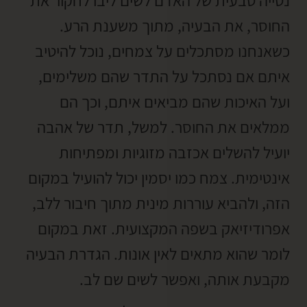
נטייה טבעית של האדם לשים ליבו לחקור את
החוסר, את הבעיה, מתוך משענת הרע.
כשאנחנו מסתכלים על צמחים, נוכל להיטיב
איתם אם נסתכל על התדר שהם משלימים,
ועל האיכות שהם מביאים איתם, וכך הם
ממלאים את החוסר. למשל, תדר של אהבה
יועיל להשלים אכזבה מזוגיות ומפתיחות
אינטימית. צמח כמו יסמין יכול להועיל במקום
הזה, ולהביא עוררות מינית מתוך חיבור ללב,
אפרודיזיאק בשפה המקצועית. זאת במקום
לומר שהוא מתאים לאין אונות. הגדרת הבעיה
מקבעת אותה, ואפשר לשים שם לב.