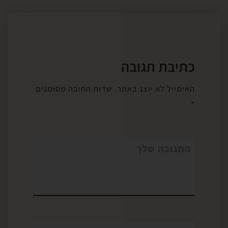
כתיבת תגובה
האימייל לא יוצג באתר.
שדות החובה מסומנים
*
התגובה שלך