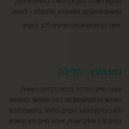
מבקש לשכלל ומובילה לשלל ביטויים פיזיים,
נפשיים ורוחניים, הסתכלנו מלמעלה – למטה.
משני הכיוונים אנחנו מגיעים ללב העניין.
גזע העץ - הליבה
איכות חיים נמדדת בכמה דברים: ראשית,
האפשרות להתעסק עד כמה שאפשר בצמיחה
ולא בעדכון המצב הקיים, כלומר בתנועה מתוך
בסיס יציב וחזק. שנית, איכות חיים היא החופש,