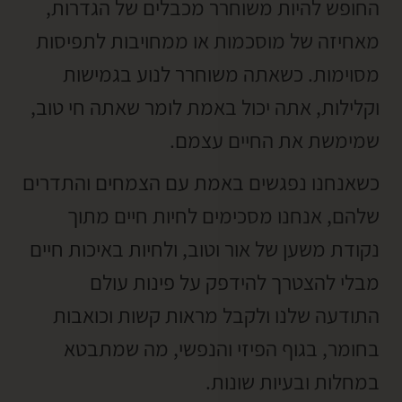
החופש להיות משוחרר מכבלים של הגדרות,
מאחיזה של מוסכמות או ממחויבות לתפיסות
מסוימות. כשאתה משוחרר לנוע בגמישות
וקלילות, אתה יכול באמת לומר שאתה חי טוב,
שמימשת את החיים עצמם.
כשאנחנו נפגשים באמת עם הצמחים והתדרים
שלהם, אנחנו מסכימים לחיות חיים מתוך
נקודת משען של אור וטוב, ולחיות באיכות חיים
מבלי להצטרך להידפק על פינות עולם
התודעה שלנו ולקבל מראות קשות וכואבות
בחומר, בגוף הפיזי והנפשי, מה שמתבטא
במחלות ובעיות שונות.