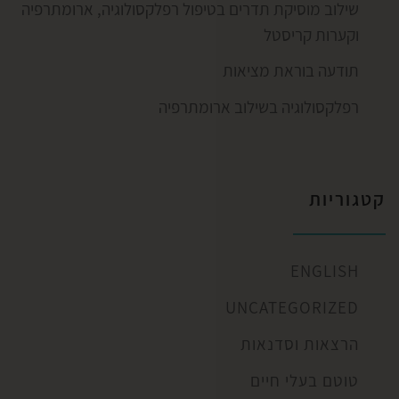
שילוב מוסיקת תדרים בטיפול רפלקסולוגיה, ארומתרפיה
וקערות קריסטל
תודעה בוראת מציאות
רפלקסולוגיה בשילוב ארומתרפיה
קטגוריות
ENGLISH
UNCATEGORIZED
הרצאות וסדנאות
טוטם בעלי חיים