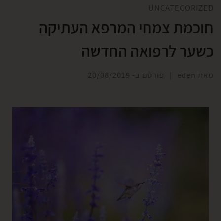
UNCATEGORIZED
חוכמת צמחי המרפא העתיקה
כשער לרפואה החדשה
מאת
eden
|
פורסם ב-
20/08/2019