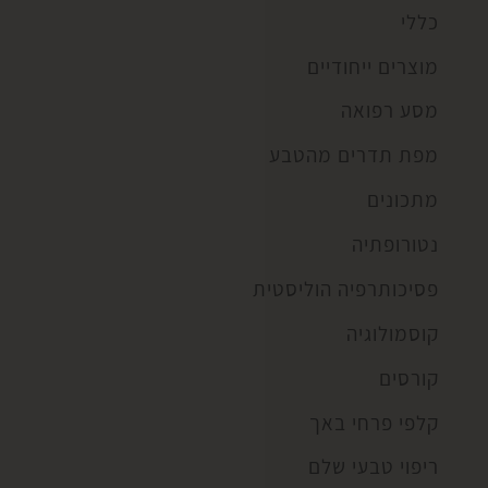
כללי
מוצרים ייחודיים
מסע רפואה
מפת תדרים מהטבע
מתכונים
נטורופתיה
פסיכותרפיה הוליסטית
קוסמולוגיה
קורסים
קלפי פרחי באך
ריפוי טבעי שלם