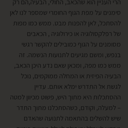
הרי העניין הוא שהכאב, החולי, הבעיה,הם רק
סימנים על מפת הגוף החומרי שמספר לנו לאן
להסתכל, לאן להפנות מבט. ממש כמו מפות
של רפלקסולוגיה או כירולוגיה , הכאבים
מסומנים על הגוף כמובילים להקשר רגשי
בנפש, ומשם מגיעים לתנועות הנשמה. זה
ממש כמו מפה, ומכאן שאם נדע היכן הכאב,
הבעיה הפיזית או המחלה ממוקמים, נוכל
לגשת אל התדרש ימלא אותם. עדיין
ההסתכלות היא מתוך היש, פשוט מכיוון למטה
– למעלה, וקודם, כשהסתכלנו מתוך התדר
שיש להשלים בהתאמה לתנועה שהאדם