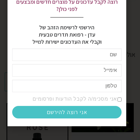
רוצה לקבל עדכונים על מוצרים חדשים ומבצעים
לפני כולן?
הירשמי לרשימת הזהב של
עדן - רפואת תדרים טבעית
וקבלי את העדכונים ישירות למייל
אולי תאהב גם
אני מסכימ/ה לקבל הודעות ופרסומים
אני רוצה להירשם