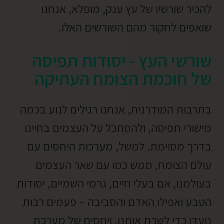
להכיר שורשיו של עץ ענק, מופלא, אנחנו
שואפים לחקור מהם השורשים האלו.
שורשי העץ - יסודות תפיסה
של חוכמת הצומח העתיקה
בתרבות המודרנית, אנחנו רגילים לנוע בכמה
מישורי תפיסה, ולהסתכל על העצמים בחיינו
בדרך מסוימת. למשל, מערכות היחסים עם
עולם הצומח, ממש כמו עם שאר העצמים
בעולמנו, אם בעלי חיים, גרמי השמיים, יסודות
הטבע ואפילו האדם והסביבה – פעמים רבות
נועדו כדי לשרת אותנו, ויחסים של מערכת