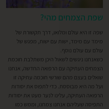
שפת הצמחים מהי?
שפה זו היא עולם ומלואו, דרך תקשורת של
מימד עם מימד, ישות עם ישות, מפגש של
עולם עם עולם נוסף.
כשאנחנו ניגשים לשאול היכן משתלבת חוכמת
הצמחים העתיקה עם הרפואה החדשה, אנחנו
שואלים בעצם מהם שורשי חוכמה עתיקה זו
ועל מה היא מבוססת. כדי לתפוס את יסודות
הרפואה העתיקה, עלינו לנער מעט את יסודות
התפיסה שעליהם אנחנו צמחנו, וממש כמו